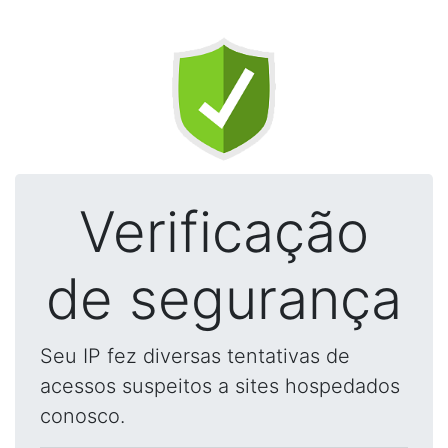
Verificação
de segurança
Seu IP fez diversas tentativas de
acessos suspeitos a sites hospedados
conosco.